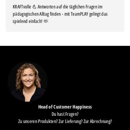
KRAFTvolle 💪 Antworten auf die täglichen Fragen im
pädagogischen Alltag finden - mit TeamPLAY gelingt das
spielend einfach! 🫶
Head of Customer Happiness
Du hast Fragen?
Zu unseren Produkten? Zur Lieferung? Zur Abrechnung?