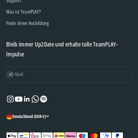
Support
Was ist TeamPLAY?
Finde deine Ausbildung
Bleib immer Up2Date und erhalte tolle TeamPLAY-
Impulse
Abonnieren
E-Mail
Deutschland (EUR €)