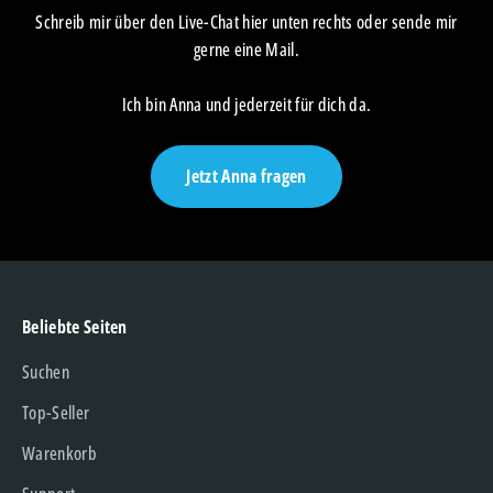
Schreib mir über den Live-Chat hier unten rechts oder sende mir
gerne eine Mail.
Ich bin Anna und jederzeit für dich da.
Jetzt Anna fragen
Beliebte Seiten
Suchen
Top-Seller
Warenkorb