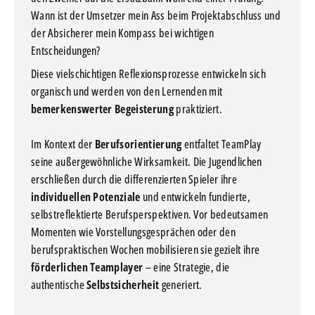
Wann ist der Umsetzer mein Ass beim Projektabschluss und
der Absicherer mein Kompass bei wichtigen
Entscheidungen?
Diese vielschichtigen Reflexionsprozesse entwickeln sich
organisch und werden von den Lernenden mit
bemerkenswerter Begeisterung
praktiziert.
Im Kontext der
Berufsorientierung
entfaltet TeamPlay
seine außergewöhnliche Wirksamkeit. Die Jugendlichen
erschließen durch die differenzierten Spieler ihre
individuellen Potenziale
und entwickeln fundierte,
selbstreflektierte Berufsperspektiven. Vor bedeutsamen
Momenten wie Vorstellungsgesprächen oder den
berufspraktischen Wochen mobilisieren sie gezielt ihre
förderlichen Teamplayer
– eine Strategie, die
authentische
Selbstsicherheit
generiert.