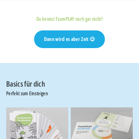
✅ bewusstere Entscheidungen
Du kennst TeamPLAY noch gar nicht?
Dann wird es aber Zeit 😉
Perfekt zum Einsteigen