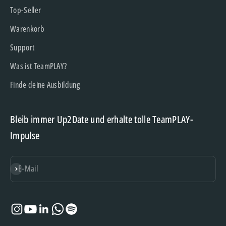
Top-Seller
Warenkorb
Support
Was ist TeamPLAY?
Finde deine Ausbildung
Bleib immer Up2Date und erhalte tolle TeamPLAY-
Impulse
Abonnieren
E-Mail