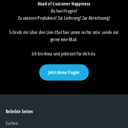
Head of Customer Happiness
Du hast Fragen?
Zu unseren Produkten? Zur Lieferung? Zur Abrechnung?
Schreib mir über den Live-Chat hier unten rechts oder sende mir
gerne eine Mail.
Ich bin Anna und jederzeit für dich da.
Jetzt Anna fragen
Beliebte Seiten
Suchen